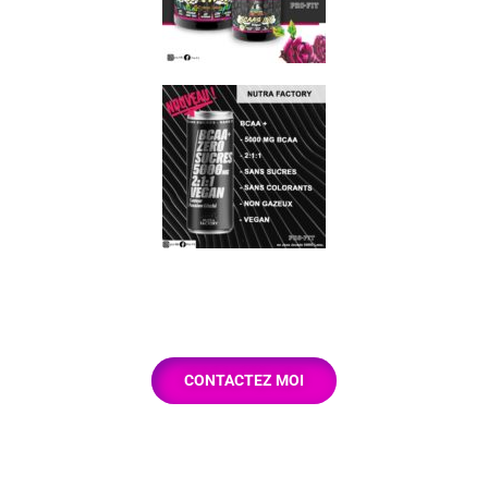
CONTACTEZ MOI