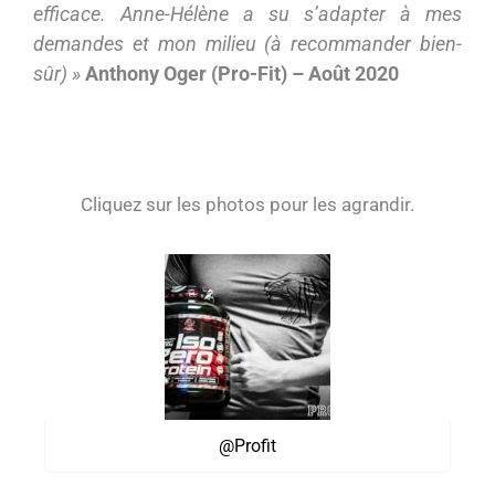
efficace. Anne-Hélène a su s’adapter à mes
demandes et mon milieu (à recommander bien-
sûr) »
Anthony Oger (Pro-Fit) – Août 2020
Cliquez sur les photos pour les agrandir.
@Profit