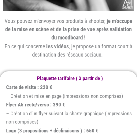
Vous pouvez m’envoyer vos produits à shooter,
je m’occupe
de la mise en scène et de la prise de vue après validation
du moodboard !
En ce qui concerne
les vidéos
, je propose un format court à
destination des réseaux sociaux.
Plaquette tarifaire ( à partir de )
Carte de visite : 220 €
– Création et mise en page (impressions non comprises)
Flyer A5 recto/verso : 390 €
– Création d’un flyer suivant la charte graphique (impressions
non comprises)
Logo (3 propositions + déclinaisons ) : 650 €