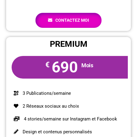
CONTACTEZ MOI
PREMIUM
690
€
Mois
3 Publications/semaine
2 Réseaux sociaux au choix
4 stories/semaine sur Instagram et Facebook
Design et contenus personnalisés