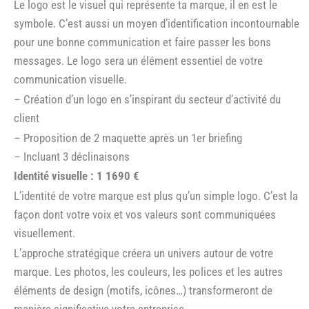
Le logo est le visuel qui représente ta marque, il en est le
symbole. C’est aussi un moyen d’identification incontournable
pour une bonne communication et faire passer les bons
messages. Le logo sera un élément essentiel de votre
communication visuelle.
– Création d’un logo en s’inspirant du secteur d’activité du
client
– Proposition de 2 maquette après un 1er briefing
– Incluant 3 déclinaisons
Identité visuelle : 1 1690 €
L’identité de votre marque est plus qu’un simple logo. C’est la
façon dont votre voix et vos valeurs sont communiquées
visuellement.
L’approche stratégique créera un univers autour de votre
marque. Les photos, les couleurs, les polices et les autres
éléments de design (motifs, icônes…) transformeront de
manière significative votre entreprise.