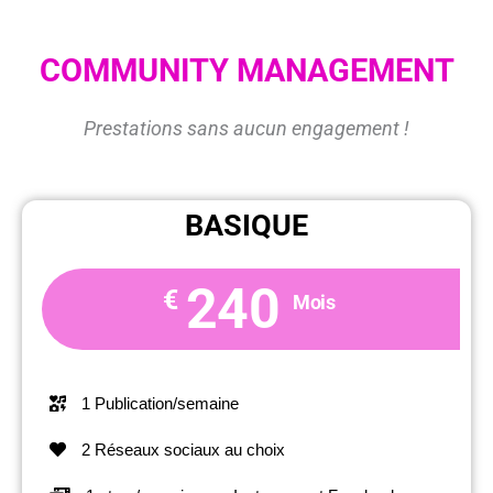
COMMUNITY MANAGEMENT
Prestations sans aucun engagement !
BASIQUE
240
€
Mois
1 Publication/semaine
2 Réseaux sociaux au choix