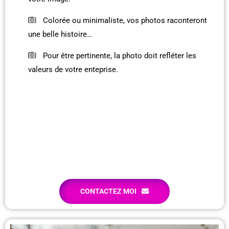
Colorée ou minimaliste, vos photos raconteront
une belle histoire…
Pour être pertinente, la photo doit refléter les
valeurs de votre enteprise.
CONTACTEZ MOI