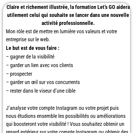
Claire et richement illustrée, la formation Let’s GO aidera
utilement celui qui souhaite se lancer dans une nouvelle
activité professionnelle.
Mon rôle est de mettre en lumière vos valeurs et votre
entreprise sur le web.
Le but est de vous faire :
– gagner de la visibilité
– garder un lien avec vos clients
– prospecter
– garder un œil sur vos concurrents
– rester dans le viseur d’une cible
J’analyse votre compte Instagram ou votre projet puis
nous étudions ensemble les possibilités ou améliorations
qui boosteront votre visibilité ! Vous souhaitez obtenir un
regard extérieur sur votre compte Instagram ou obtenir des