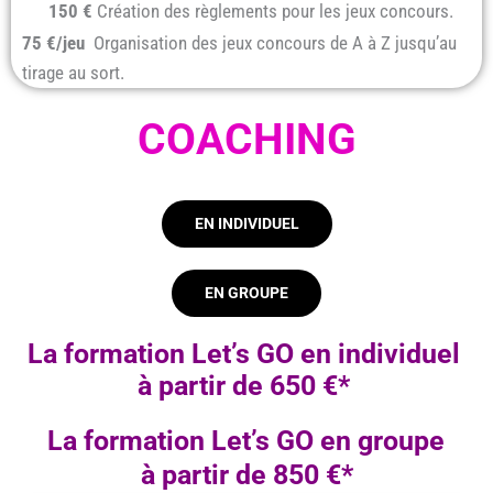
150 €
Création des règlements pour les jeux concours.
75 €/jeu
Organisation des jeux concours de A à Z
jusqu’au
tirage au sort.
COACHING
EN INDIVIDUEL
EN GROUPE
La formation
Let’s GO en individuel
à partir de 650 €*
La formation Let’s GO
en groupe
à partir de 850 €*