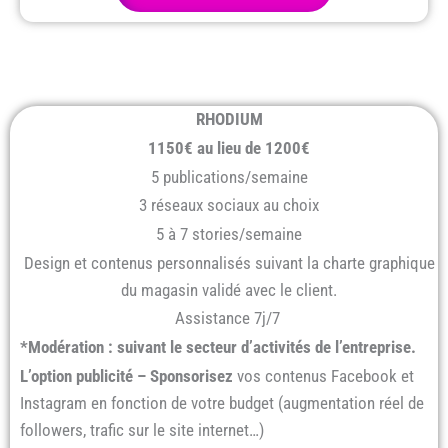
RHODIUM
1150€ au lieu de 1200€
5 publications/semaine
3 réseaux sociaux au choix
5 à 7 stories/semaine
Design et contenus personnalisés suivant la charte graphique
du magasin validé avec le client.
Assistance 7j/7
*Modération : suivant le secteur d’activités de l’entreprise.
L’option publicité – Sponsorisez
vos contenus Facebook et
Instagram en fonction de votre budget (augmentation réel de
followers, trafic sur le site internet…)