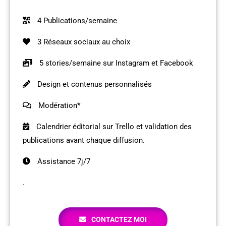
4 Publications/semaine
3 Réseaux sociaux au choix
5 stories/semaine sur Instagram et Facebook
Design et contenus personnalisés
Modération*
Calendrier éditorial sur Trello et validation des
publications avant chaque diffusion.
Assistance 7j/7
.
CONTACTEZ MOI