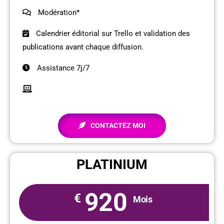
Modération*
Calendrier éditorial sur Trello et validation des
publications avant chaque diffusion.
Assistance 7j/7
CONTACTEZ MOI
PLATINIUM
920
€
Mois