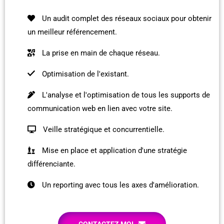
Un audit complet des réseaux sociaux pour obtenir
un meilleur référencement.
La prise en main de chaque réseau.
Optimisation de l'existant.
L'analyse et l'optimisation de tous les supports de
communication web en lien avec votre site.
Veille stratégique et concurrentielle.
Mise en place et application d'une stratégie
différenciante.
Un reporting avec tous les axes d'amélioration.
CONTACTEZ MOI