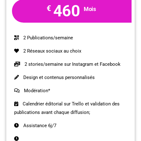
460
€
Mois
2 Publications/semaine
2 Réseaux sociaux au choix
2 stories/semaine sur Instagram et Facebook
Design et contenus personnalisés
Modération*
Calendrier éditorial sur Trello et validation des
publications avant chaque diffusion;
Assistance 6j/7