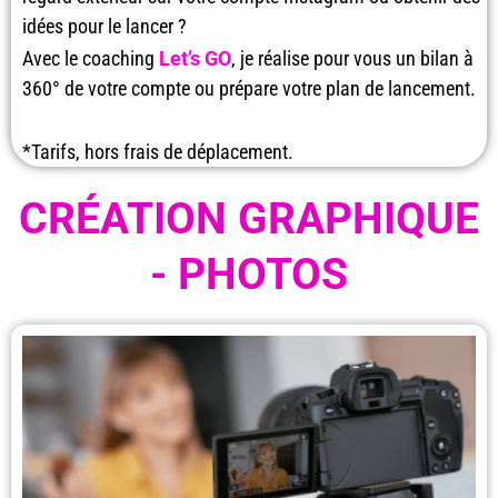
idées pour le lancer ?
Avec le coaching
Let’s GO
, je réalise pour vous un bilan à
360° de votre compte ou prépare votre plan de lancement.
*Tarifs, hors frais de déplacement.
CRÉATION GRAPHIQUE
- PHOTOS