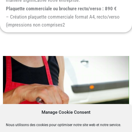
Plaquette commerciale ou brochure recto/verso : 890 €
– Création plaquette commerciale format A4, recto/verso
(impressions non comprises2
Manage Cookie Consent
Nous utilisons des cookies pour optimiser notre site web et notre service.