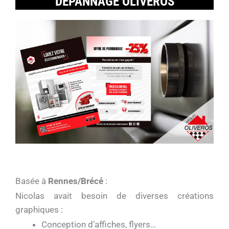
DEPANNAGE OLIVEROS
Basée à
Rennes/Brécé
:
Nicolas avait besoin de diverses créations
graphiques :
Conception d’affiches, flyers…