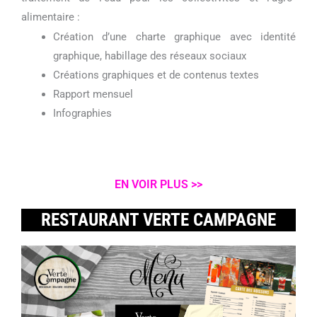
alimentaire :
Création d’une charte graphique avec identité
graphique, habillage des réseaux sociaux
Créations graphiques et de contenus textes
Rapport mensuel
Infographies
EN VOIR PLUS >>
RESTAURANT VERTE CAMPAGNE