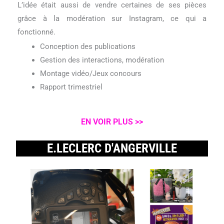
L’idée était aussi de vendre certaines de ses pièces
grâce à la modération sur Instagram, ce qui a
fonctionné.
Conception des publications
Gestion des interactions, modération
Montage vidéo/Jeux concours
Rapport trimestriel
EN VOIR PLUS >>
E.LECLERC D'ANGERVILLE