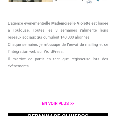
L’agence évènementielle
Mademoiselle Violette
est basée
à Toulouse. Toutes les 3 semaines j’alimente leurs
réseaux sociaux qui cumulent 140 000 abonnés.
Chaque semaine, je m’occupe de l’envoi de mailing et de
l’intégration web sur WordPress
.
Il m’arrive de partir en tant que régisseuse lors des
évènements.
EN VOIR PLUS >>