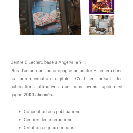
Centre E.Leclerc basé à Angerville 91 :
Plus d’un an que j’accompagne ce centre E.Leclerc dans
sa communication digitale. C’est en créant des
publications attractives que nous avons rapidement
gagné
2000 abonnés.
Conception des publications
Gestion des interactions
Création de jeux concours