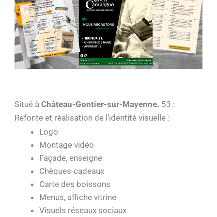
Situé à
Château-Gontier-sur-Mayenne.
53 :
Refonte et réalisation de l’identité visuelle :
Logo
Montage vidéo
Façade, enseigne
Chèques-cadeaux
Carte des boissons
Menus, affiche vitrine
Visuels réseaux sociaux