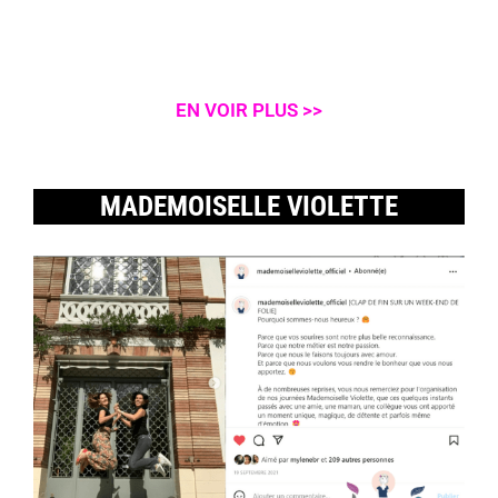
EN VOIR PLUS >>
MADEMOISELLE VIOLETTE