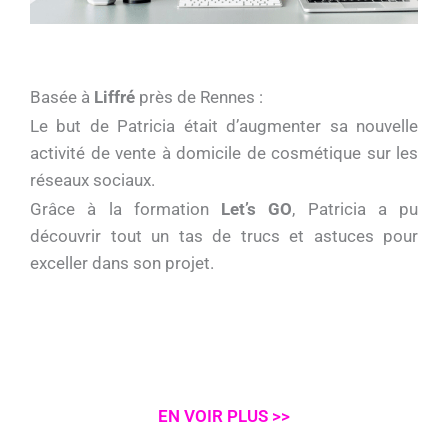
Basée à
Liffré
près de Rennes :
Le but de Patricia était d’augmenter sa nouvelle
activité de vente à domicile de cosmétique sur les
réseaux sociaux.
Grâce à la formation
Let’s GO
, Patricia a pu
découvrir tout un tas de trucs et astuces pour
exceller dans son projet.
EN VOIR PLUS >>