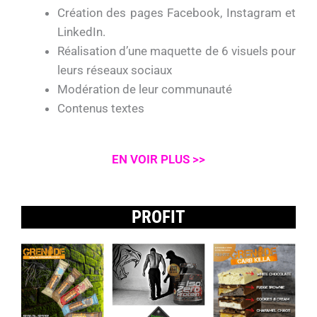
Création des pages Facebook, Instagram et
LinkedIn.
Réalisation d’une maquette de 6 visuels pour
leurs réseaux sociaux
Modération de leur communauté
Contenus textes
EN VOIR PLUS >>
PROFIT