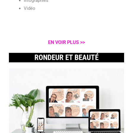
Infographies
Vidéo
EN VOIR PLUS >>
RONDEUR ET BEAUTÉ