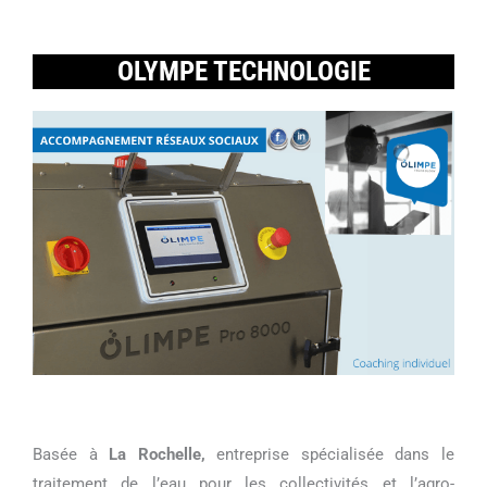
OLYMPE TECHNOLOGIE
Basée à
La Rochelle,
entreprise spécialisée dans le
traitement de l’eau pour les collectivités et l’agro-