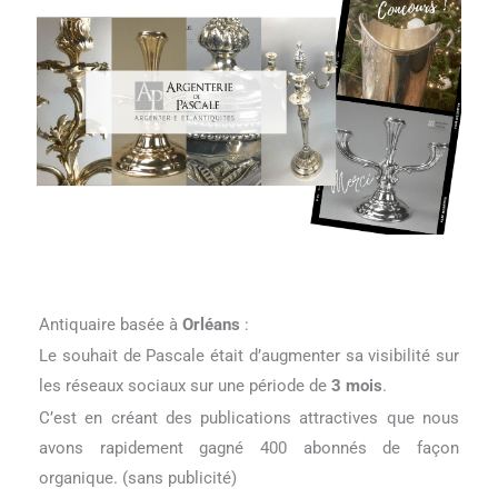
Antiquaire basée à
Orléans
:
Le souhait de Pascale était d’augmenter sa visibilité sur
les réseaux sociaux sur une période de
3 mois
.
C’est en créant des publications attractives que nous
avons rapidement gagné 400 abonnés de façon
organique. (sans publicité)