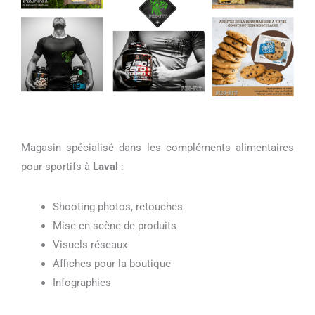
Magasin spécialisé dans les compléments alimentaires
pour sportifs à
Laval
:
Shooting photos, retouches
Mise en scène de produits
Visuels réseaux
Affiches pour la boutique
Infographies